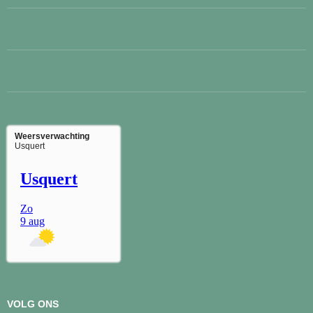
Weersverwachting
Usquert
VOLG ONS