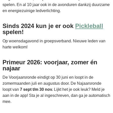
spelen. En al 10 jaar ook in de avonduren dankzij duurzame
en energiezuinige ledverlichting.
Sinds 2024 kun je er ook
Pickleball
spelen!
Op woensdagavond in groepsverband. Nieuwe leden van
harte welkom!
Primeur 2026: voorjaar, zomer én
najaar
De Voorjaarsronde eindigt op 30 juni en loopt in de
zomermaanden juli en augustus door. De Najaarsronde
loopt van
7 sept t/m 30 nov.
Lijkt het je ook leuk? Meld je
aan in de app! Sta je al ingeschreven, dan ga je automatisch
mee.