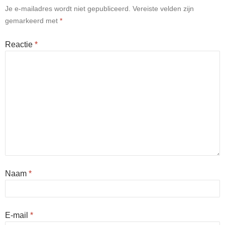
Je e-mailadres wordt niet gepubliceerd.
Vereiste velden zijn
gemarkeerd met
*
Reactie
*
Naam
*
E-mail
*