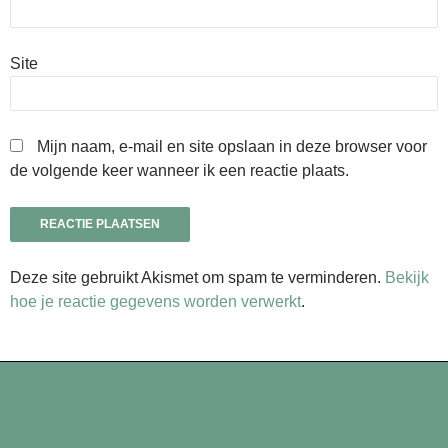
Site
Mijn naam, e-mail en site opslaan in deze browser voor
de volgende keer wanneer ik een reactie plaats.
Deze site gebruikt Akismet om spam te verminderen.
Bekijk
hoe je reactie gegevens worden verwerkt
.